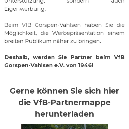
Unterstützung, sondern auch
Eigenwerbung.
Beim VfB Gorspen-Vahlsen haben Sie die
Möglichkeit, die Werbepräsentation einem
breiten Publikum näher zu bringen.
Deshalb, werden Sie Partner beim VfB
Gorspen-Vahlsen e.V. von 1946!
Gerne können Sie sich hier
die VfB-Partnermappe
herunterladen