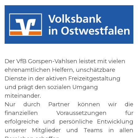
Der VfB Gorspen-Vahlsen leistet mit vielen
ehrenamtlichen Helfern, unschätzbare
Dienste in der aktiven Freizeitgestaltung
und prägt den sozialen Umgang
miteinander.
Nur durch Partner können wir die
finanziellen Voraussetzungen für
erfolgreiche und persönliche Entwicklung
unserer Mitglieder und Teams in allen