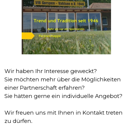
Wir haben Ihr Interesse geweckt?
Sie möchten mehr über die Möglichkeiten
einer Partnerschaft erfahren?
Sie hätten gerne ein individuelle Angebot?
Wir freuen uns mit Ihnen in Kontakt treten
zu dürfen.