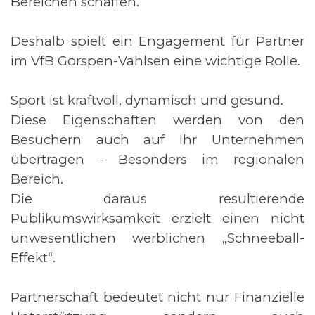
Bereichen schaffen.
Deshalb spielt ein Engagement für Partner
im VfB Gorspen-Vahlsen eine wichtige Rolle.
Sport ist kraftvoll, dynamisch und gesund.
Diese Eigenschaften werden von den
Besuchern auch auf Ihr Unternehmen
übertragen -
Besonders im regionalen
Bereich.
Die daraus resultierende
Publikumswirksamkeit erzielt einen nicht
unwesentlichen werblichen „Schneeball-
Effekt“.
Partnerschaft bedeutet nicht nur Finanzielle